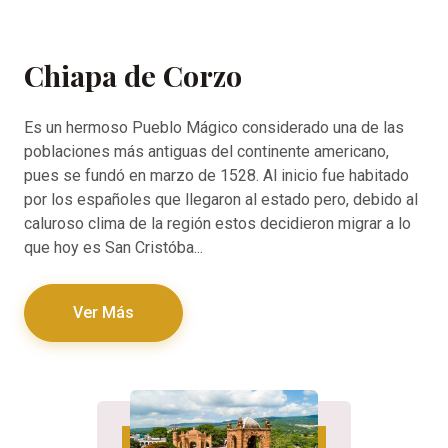
Chiapa de Corzo
Es un hermoso Pueblo Mágico considerado una de las
poblaciones más antiguas del continente americano,
pues se fundó en marzo de 1528. Al inicio fue habitado
por los españoles que llegaron al estado pero, debido al
caluroso clima de la región estos decidieron migrar a lo
que hoy es San Cristóba...
Ver Más