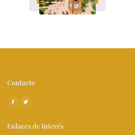
Contacto
Enlaces de Interés