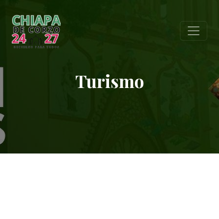
Turismo