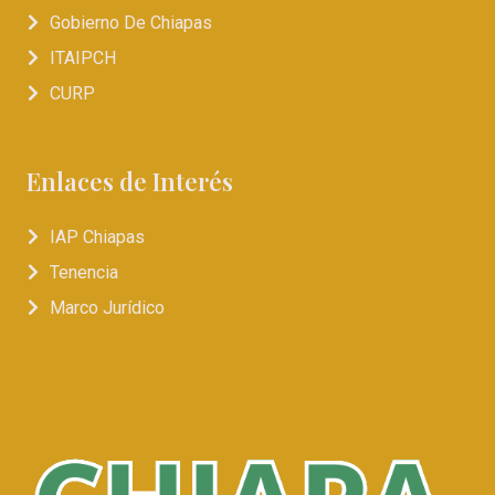
Gobierno De Chiapas
ITAIPCH
CURP
Enlaces de Interés
IAP Chiapas
Tenencia
Marco Jurídico