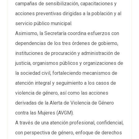
campañas de sensibilización, capacitaciones y
acciones preventivas dirigidas a la población y al
servicio público municipal.
Asimismo, la Secretaría coordina esfuerzos con
dependencias de los tres órdenes de gobierno,
instituciones de procuración y administración de
justicia, organismos públicos y organizaciones de
la sociedad civil, fortaleciendo mecanismos de
atención integral y seguimiento a los casos de
violencia de género, así como las acciones
derivadas de la Alerta de Violencia de Género
contra las Mujeres (AVGM).
A través de una atención profesional, confidencial,
con perspectiva de género, enfoque de derechos