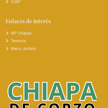
CURP
Enlaces de Interés
IAP Chiapas
Tenencia
Marco Jurídico