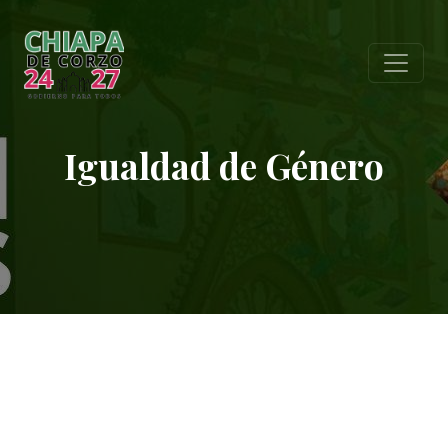
Igualdad de Género