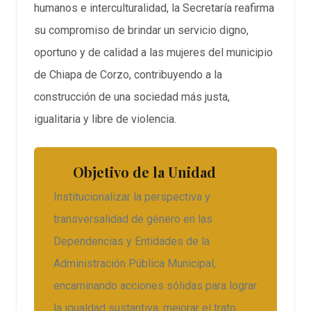
humanos e interculturalidad, la Secretaría reafirma
su compromiso de brindar un servicio digno,
oportuno y de calidad a las mujeres del municipio
de Chiapa de Corzo, contribuyendo a la
construcción de una sociedad más justa,
igualitaria y libre de violencia.
Objetivo de la Unidad
Institucionalizar la perspectiva y
transversalidad de género en las
Dependencias y Entidades de la
Administración Pública Municipal,
encaminando acciones sólidas para lograr
la igualdad sustantiva, mejorar el trato