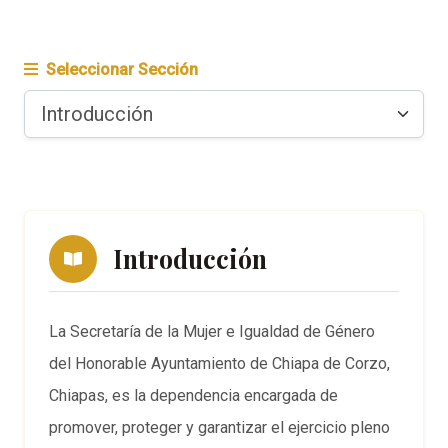
Seleccionar Sección
Introducción
La Secretaría de la Mujer e Igualdad de Género
del Honorable Ayuntamiento de Chiapa de Corzo,
Chiapas, es la dependencia encargada de
promover, proteger y garantizar el ejercicio pleno