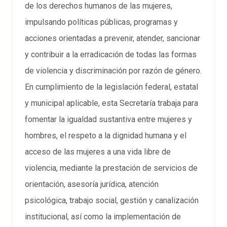
de los derechos humanos de las mujeres,
impulsando políticas públicas, programas y
acciones orientadas a prevenir, atender, sancionar
y contribuir a la erradicación de todas las formas
de violencia y discriminación por razón de género.
En cumplimiento de la legislación federal, estatal
y municipal aplicable, esta Secretaría trabaja para
fomentar la igualdad sustantiva entre mujeres y
hombres, el respeto a la dignidad humana y el
acceso de las mujeres a una vida libre de
violencia, mediante la prestación de servicios de
orientación, asesoría jurídica, atención
psicológica, trabajo social, gestión y canalización
institucional, así como la implementación de