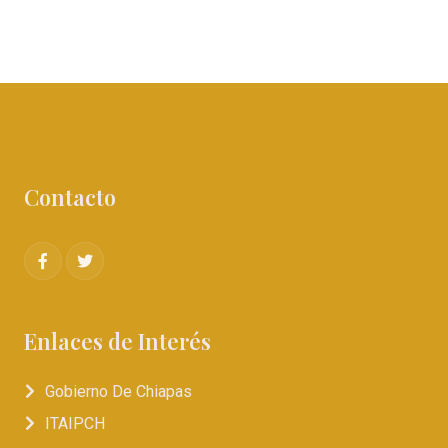
Contacto
Enlaces de Interés
Gobierno De Chiapas
ITAIPCH