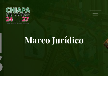
Marco Jurídico