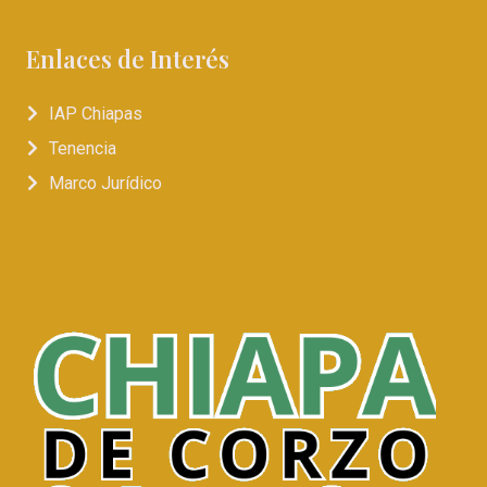
Enlaces de Interés
IAP Chiapas
Tenencia
Marco Jurídico