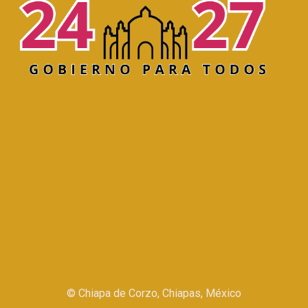
©
Chiapa de Corzo, Chiapas, México