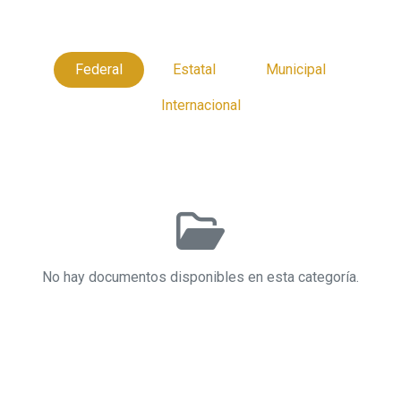
Federal
Estatal
Municipal
Internacional
No hay documentos disponibles en esta categoría.